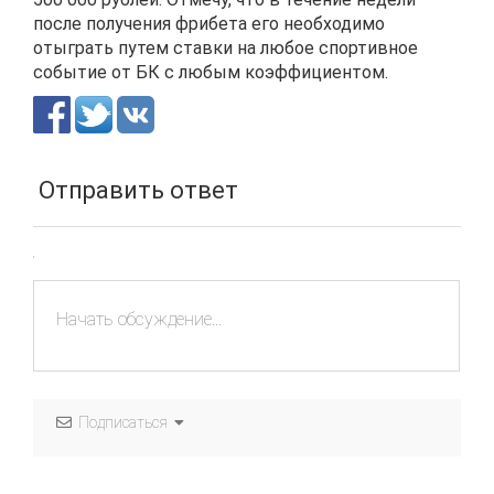
после получения фрибета его необходимо
отыграть путем ставки на любое спортивное
событие от БК с любым коэффициентом.
Отправить ответ
Подписаться