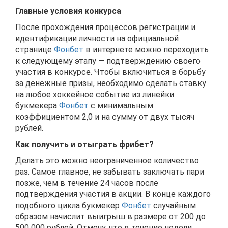
Главные условия конкурса
После прохождения процессов регистрации и
идентификации личности на официальной
странице
Фонбет
в интернете можно переходить
к следующему этапу — подтверждению своего
участия в конкурсе. Чтобы включиться в борьбу
за денежные призы, необходимо сделать ставку
на любое хоккейное событие из линейки
букмекера
Фонбет
с минимальным
коэффициентом 2,0 и на сумму от двух тысяч
рублей.
Как получить и отыграть фрибет?
Делать это можно неограниченное количество
раз. Самое главное, не забывать заключать пари
позже, чем в течение 24 часов после
подтверждения участия в акции. В конце каждого
подобного цикла букмекер
Фонбет
случайным
образом начислит выигрыш в размере от 200 до
500 000 рублей. Отмечу, что в течение недели