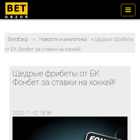
Бетобзор
»
Новости и аналитика
»
Щедрые фрибеты
от БК Фонбет за ставки на хоккей!
Щедрые фрибеты от БК
Фонбет за ставки на хоккей!
2023-11-02 18:38