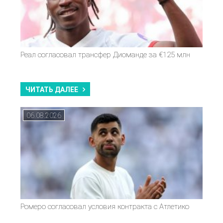
Реал согласовал трансфер Диоманде за €125 млн
ЧИТАТЬ ДАЛЕЕ
06.08.2026
Ромеро согласовал условия контракта с Атлетико