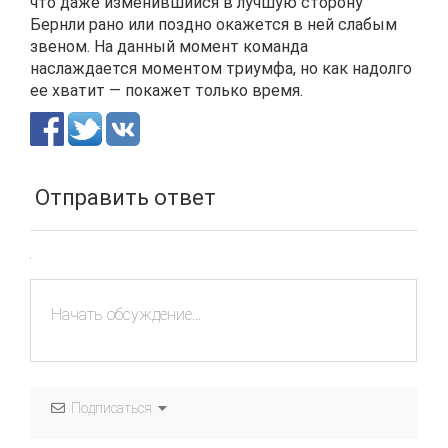
что даже изменившийся в лучшую сторону
Бернли рано или поздно окажется в ней слабым
звеном. На данный момент команда
наслаждается моментом триумфа, но как надолго
ее хватит — покажет только время.
Отправить ответ
Подписаться