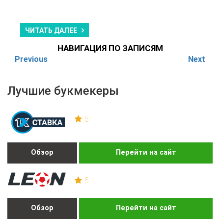
ЧИТАТЬ ДАЛЕЕ
НАВИГАЦИЯ ПО ЗАПИСЯМ
Previous
Next
Лучшие букмекеры
5
Обзор
Перейти на сайт
5
Обзор
Перейти на сайт