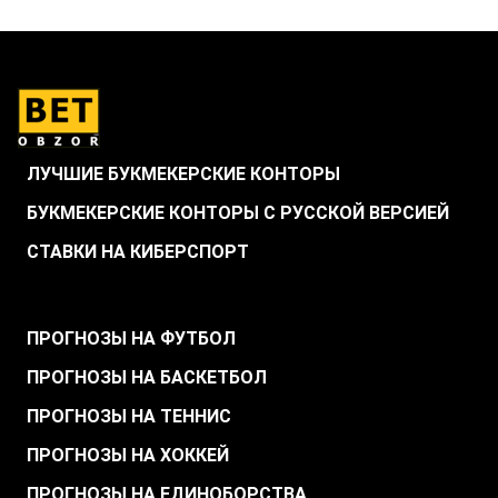
ЛУЧШИЕ БУКМЕКЕРСКИЕ КОНТОРЫ
БУКМЕКЕРСКИЕ КОНТОРЫ С РУССКОЙ ВЕРСИЕЙ
СТАВКИ НА КИБЕРСПОРТ
.
ПРОГНОЗЫ НА ФУТБОЛ
ПРОГНОЗЫ НА БАСКЕТБОЛ
ПРОГНОЗЫ НА ТЕННИС
ПРОГНОЗЫ НА ХОККЕЙ
ПРОГНОЗЫ НА ЕДИНОБОРСТВА