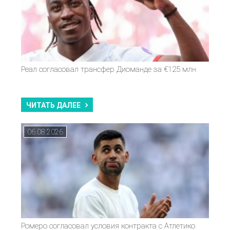
Реал согласовал трансфер Диоманде за €125 млн
ЧИТАТЬ ДАЛЕЕ
06.08.2026
Ромеро согласовал условия контракта с Атлетико