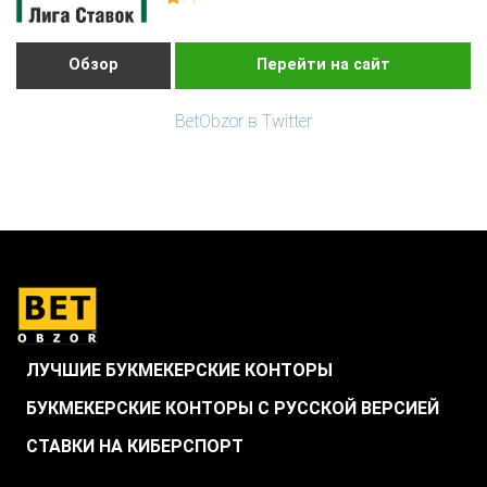
Обзор
Перейти на сайт
BetObzor в Twitter
ЛУЧШИЕ БУКМЕКЕРСКИЕ КОНТОРЫ
БУКМЕКЕРСКИЕ КОНТОРЫ С РУССКОЙ ВЕРСИЕЙ
СТАВКИ НА КИБЕРСПОРТ
.