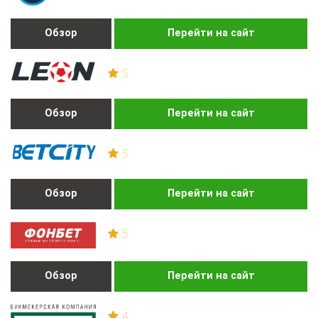
Обзор
Перейти на сайт
5
Обзор
Перейти на сайт
5
Обзор
Перейти на сайт
5
Обзор
Перейти на сайт
4