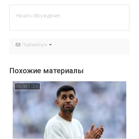
Подписаться
Похожие материалы
06.08.2026