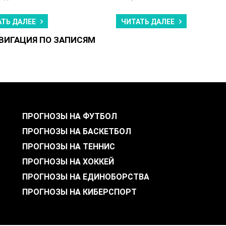
АТЬ ДАЛЕЕ
ЧИТАТЬ ДАЛЕЕ
ВИГАЦИЯ ПО ЗАПИСЯМ
ПРОГНОЗЫ НА ФУТБОЛ
ПРОГНОЗЫ НА БАСКЕТБОЛ
ПРОГНОЗЫ НА ТЕННИС
ПРОГНОЗЫ НА ХОККЕЙ
ПРОГНОЗЫ НА ЕДИНОБОРСТВА
ПРОГНОЗЫ НА КИБЕРСПОРТ