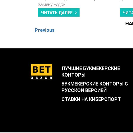
замену Родри
ЧИТАТЬ ДАЛЕЕ
ЧИТ
НА
Previous
ЛУЧШИЕ БУКМЕКЕРСКИЕ
КОНТОРЫ
БУКМЕКЕРСКИЕ КОНТОРЫ С
РУССКОЙ ВЕРСИЕЙ
СТАВКИ НА КИБЕРСПОРТ
.