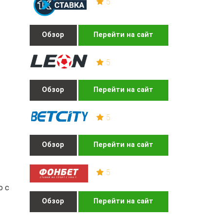
5
Обзор
Перейти на сайт
5
Обзор
Перейти на сайт
5
Обзор
Перейти на сайт
5
о с
Обзор
Перейти на сайт