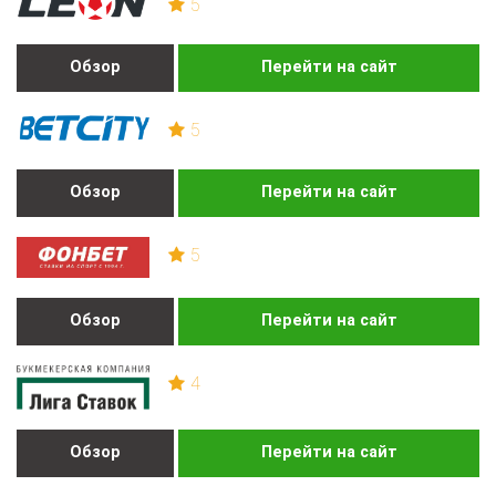
5
Обзор
Перейти на сайт
5
Обзор
Перейти на сайт
5
Обзор
Перейти на сайт
4
Обзор
Перейти на сайт