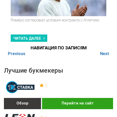
Ромеро согласовал условия контракта с Атлетико
ЧИТАТЬ ДАЛЕЕ
НАВИГАЦИЯ ПО ЗАПИСЯМ
Previous
Next
Лучшие букмекеры
5
Обзор
Перейти на сайт