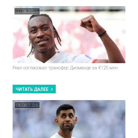
07.08.2026
Реал согласовал трансфер Диоманде за €125 млн
ЧИТАТЬ ДАЛЕЕ
06.08.2026