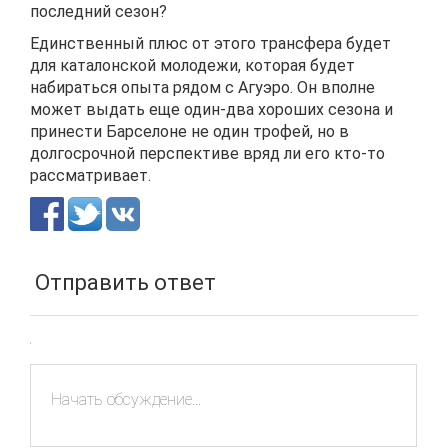
последний сезон?
Единственный плюс от этого трансфера будет
для каталонской молодежи, которая будет
набираться опыта рядом с Агуэро. Он вполне
может выдать еще один-два хороших сезона и
принести Барселоне не один трофей, но в
долгосрочной перспективе вряд ли его кто-то
рассматривает.
Отправить ответ