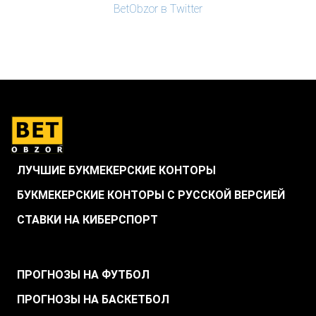
BetObzor в Twitter
ЛУЧШИЕ БУКМЕКЕРСКИЕ КОНТОРЫ
БУКМЕКЕРСКИЕ КОНТОРЫ С РУССКОЙ ВЕРСИЕЙ
СТАВКИ НА КИБЕРСПОРТ
.
ПРОГНОЗЫ НА ФУТБОЛ
ПРОГНОЗЫ НА БАСКЕТБОЛ