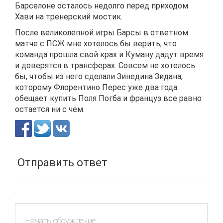
Барселоне осталось недолго перед приходом
Хави на тренерский мостик.
После великолепной игры Барсы в ответном
матче с ПСЖ мне хотелось бы верить, что
команда прошла свой крах и Куману дадут время
и доверятся в трансферах. Совсем не хотелось
бы, чтобы из него сделали Зинедина Зидана,
которому Флорентино Перес уже два года
обещает купить Поля Погба и француз все равно
остается ни с чем.
Отправить ответ