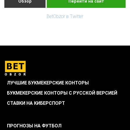
Обзор
Перейти на сайт
BetObzor в Twitter
ЛУЧШИЕ БУКМЕКЕРСКИЕ КОНТОРЫ
БУКМЕКЕРСКИЕ КОНТОРЫ С РУССКОЙ ВЕРСИЕЙ
СТАВКИ НА КИБЕРСПОРТ
.
ПРОГНОЗЫ НА ФУТБОЛ