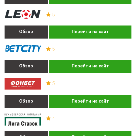
5
Обзор
Перейти на сайт
5
Обзор
Перейти на сайт
5
Обзор
Перейти на сайт
4