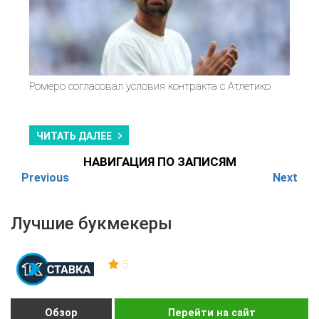
Ромеро согласовал условия контракта с Атлетико
ЧИТАТЬ ДАЛЕЕ
НАВИГАЦИЯ ПО ЗАПИСЯМ
Previous
Next
Лучшие букмекеры
5
Обзор
Перейти на сайт