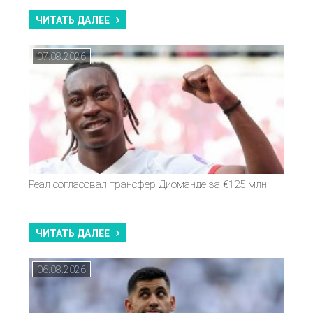
ЧИТАТЬ ДАЛЕЕ
07.08.2026
Реал согласовал трансфер Диоманде за €125 млн
ЧИТАТЬ ДАЛЕЕ
06.08.2026