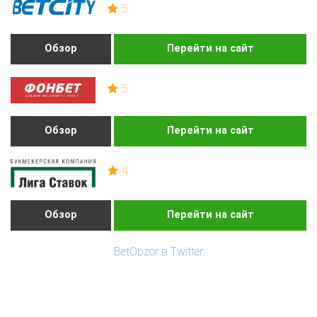
5
Обзор
Перейти на сайт
5
Обзор
Перейти на сайт
4
Обзор
Перейти на сайт
BetObzor в Twitter