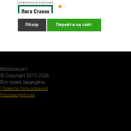
4
Обзор
Перейти на сайт
Betobzor.com
© Copyright 2015-2026.
Все права защищены
Правила пользования
Рекламодателям