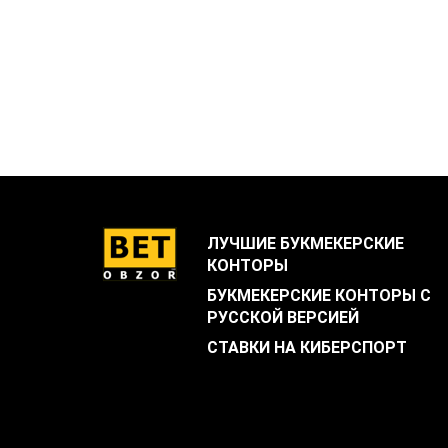
ЛУЧШИЕ БУКМЕКЕРСКИЕ
КОНТОРЫ
БУКМЕКЕРСКИЕ КОНТОРЫ С
РУССКОЙ ВЕРСИЕЙ
СТАВКИ НА КИБЕРСПОРТ
.