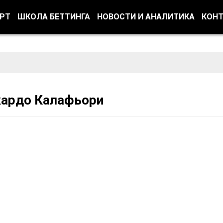
ОРТ
ШКОЛА БЕТТИНГА
НОВОСТИ И АНАЛИТИКА
КОН
ардо Калафьори