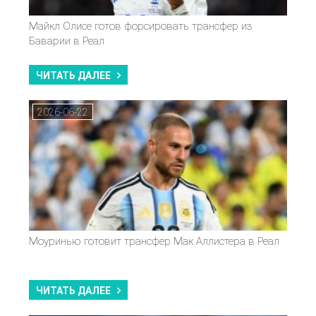
Майкл Олисе готов форсировать трансфер из
Баварии в Реал
ЧИТАТЬ ДАЛЕЕ
2026-06-22
Моуринью готовит трансфер Мак Аллистера в Реал
ЧИТАТЬ ДАЛЕЕ