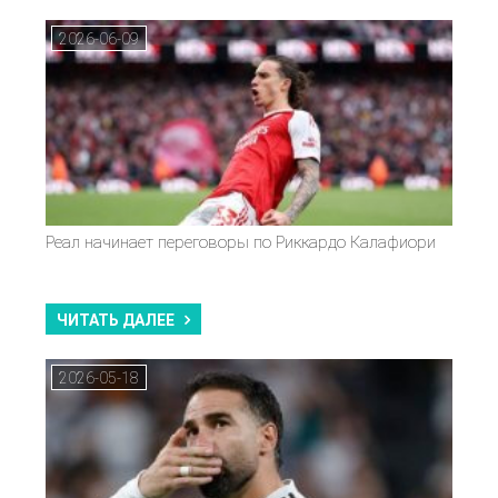
2026-06-09
Реал начинает переговоры по Риккардо Калафиори
ЧИТАТЬ ДАЛЕЕ
2026-05-18