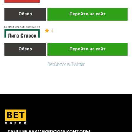
Обзор
Перейти на сайт
4
Обзор
Перейти на сайт
BetObzor в Twitter
ЛУЧШИЕ БУКМЕКЕРСКИЕ КОНТОРЫ