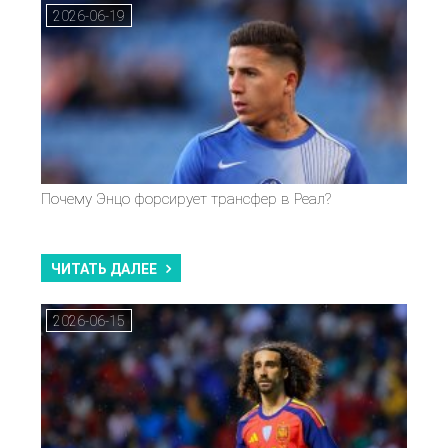
2026-06-19
Почему Энцо форсирует трансфер в Реал?
ЧИТАТЬ ДАЛЕЕ
2026-06-15