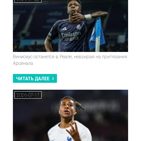
Винисиус останется в Реале, невзирая на притязания
Арсенала
ЧИТАТЬ ДАЛЕЕ
2026-07-17