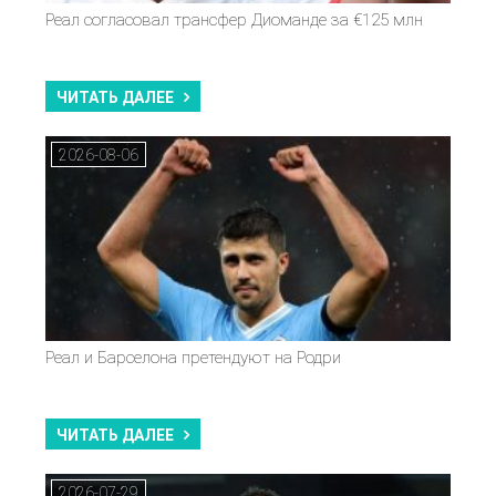
Реал согласовал трансфер Диоманде за €125 млн
ЧИТАТЬ ДАЛЕЕ
2026-08-06
Реал и Барселона претендуют на Родри
ЧИТАТЬ ДАЛЕЕ
2026-07-29