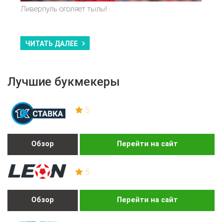
Ливерпуль оголяет тылы!
ЧИТАТЬ ДАЛЕЕ
Лучшие букмекеры
5
Обзор
Перейти на сайт
5
Обзор
Перейти на сайт