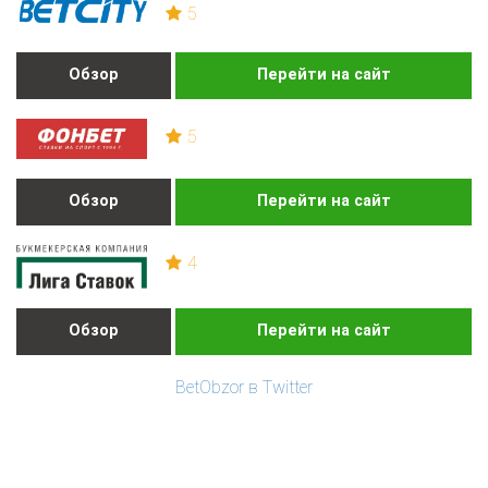
5
Обзор
Перейти на сайт
5
Обзор
Перейти на сайт
4
Обзор
Перейти на сайт
BetObzor в Twitter