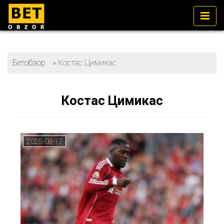
Бетобзор
»
Костас Цимикас
Костас Цимикас
2025-08-17