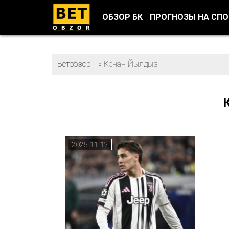
ОБЗОР БК
ПРОГНОЗЫ НА СП
Бетобзор
»
Кенан Йылдыз
2025-11-12