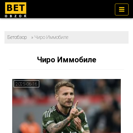
Бетобзор
»
Чиро Иммобиле
Чиро Иммобиле
2025-06-16