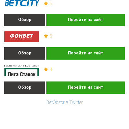
5
Обзор
Перейти на сайт
5
Обзор
Перейти на сайт
4
Обзор
Перейти на сайт
BetObzor в Twitter