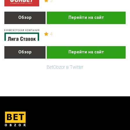
5
Обзор
Перейти на сайт
4
Обзор
Перейти на сайт
BetObzor в Twitter