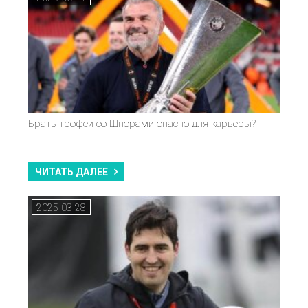
Брать трофеи со Шпорами опасно для карьеры?
ЧИТАТЬ ДАЛЕЕ
2025-03-28