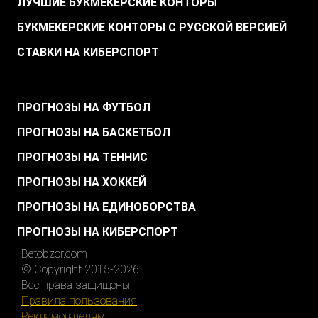
ЛУЧШИЕ БУКМЕКЕРСКИЕ КОНТОРЫ
БУКМЕКЕРСКИЕ КОНТОРЫ С РУССКОЙ ВЕРСИЕЙ
СТАВКИ НА КИБЕРСПОРТ
.
ПРОГНОЗЫ НА ФУТБОЛ
ПРОГНОЗЫ НА БАСКЕТБОЛ
ПРОГНОЗЫ НА ТЕННИС
ПРОГНОЗЫ НА ХОККЕЙ
ПРОГНОЗЫ НА ЕДИНОБОРСТВА
ПРОГНОЗЫ НА КИБЕРСПОРТ
Betobzor.com
© Copyright 2015-2026.
Все права защищены
Правила пользования
Рекламодателям