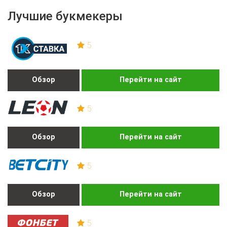
Лучшие букмекеры
5
Обзор
Перейти на сайт
5
Обзор
Перейти на сайт
5
Обзор
Перейти на сайт
5