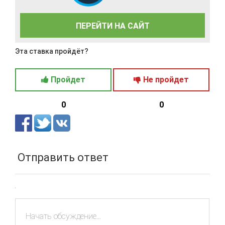
ПЕРЕЙТИ НА САЙТ
Эта ставка пройдёт?
Пройдет
Не пройдет
0
0
Отправить ответ