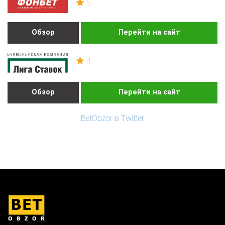
5
Обзор
Перейти на сайт
4
Обзор
Перейти на сайт
BetObzor в Twitter