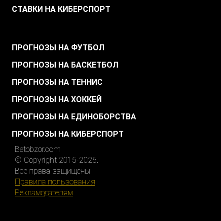
СТАВКИ НА КИБЕРСПОРТ
.
ПРОГНОЗЫ НА ФУТБОЛ
ПРОГНОЗЫ НА БАСКЕТБОЛ
ПРОГНОЗЫ НА ТЕННИС
ПРОГНОЗЫ НА ХОККЕЙ
ПРОГНОЗЫ НА ЕДИНОБОРСТВА
ПРОГНОЗЫ НА КИБЕРСПОРТ
Betobzor.com
© Copyright 2015-2026.
Все права защищены
Правила пользования
Рекламодателям