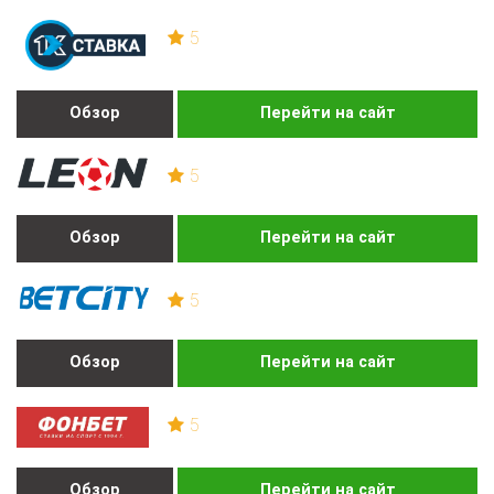
5
Обзор
Перейти на сайт
5
Обзор
Перейти на сайт
5
Обзор
Перейти на сайт
5
Обзор
Перейти на сайт