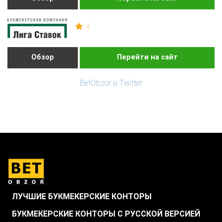
4
Обзор
Перейти на сайт
BetObzor в Twitter
ЛУЧШИЕ БУКМЕКЕРСКИЕ КОНТОРЫ
БУКМЕКЕРСКИЕ КОНТОРЫ С РУССКОЙ ВЕРСИЕЙ