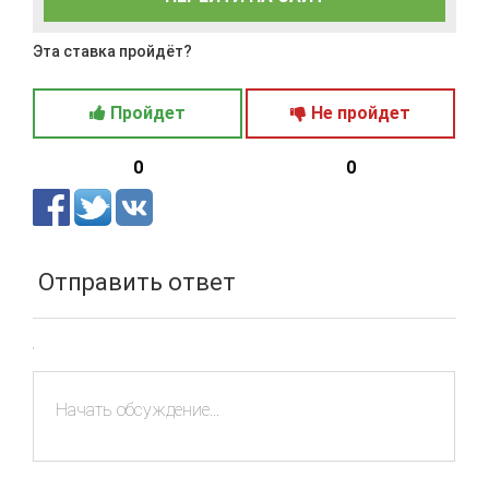
Эта ставка пройдёт?
Пройдет
Не пройдет
0
0
Отправить ответ