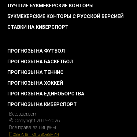
ЛУЧШИЕ БУКМЕКЕРСКИЕ КОНТОРЫ
БУКМЕКЕРСКИЕ КОНТОРЫ С РУССКОЙ ВЕРСИЕЙ
СТАВКИ НА КИБЕРСПОРТ
.
ПРОГНОЗЫ НА ФУТБОЛ
ПРОГНОЗЫ НА БАСКЕТБОЛ
ПРОГНОЗЫ НА ТЕННИС
ПРОГНОЗЫ НА ХОККЕЙ
ПРОГНОЗЫ НА ЕДИНОБОРСТВА
ПРОГНОЗЫ НА КИБЕРСПОРТ
Betobzor.com
© Copyright 2015-2026.
Все права защищены
Правила пользования