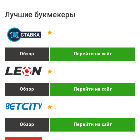
Лучшие букмекеры
5
Обзор
Перейти на сайт
5
Обзор
Перейти на сайт
5
Обзор
Перейти на сайт