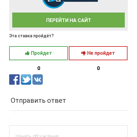
ПЕРЕЙТИ НА САЙТ
Эта ставка пройдёт?
Пройдет
Не пройдет
0
0
Отправить ответ