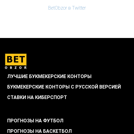
BetObzor в Twitter
ЛУЧШИЕ БУКМЕКЕРСКИЕ КОНТОРЫ
БУКМЕКЕРСКИЕ КОНТОРЫ С РУССКОЙ ВЕРСИЕЙ
СТАВКИ НА КИБЕРСПОРТ
.
ПРОГНОЗЫ НА ФУТБОЛ
ПРОГНОЗЫ НА БАСКЕТБОЛ