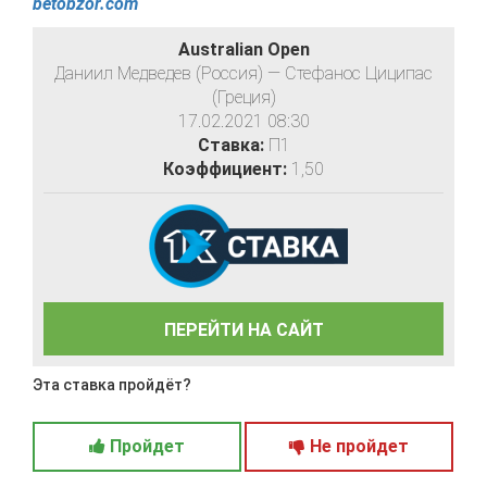
betobzor.com
Australian Open
Даниил Медведев (Россия) — Стефанос Циципас
(Греция)
17.02.2021 08:30
Ставка:
П1
Коэффициент:
1,50
ПЕРЕЙТИ НА САЙТ
Эта ставка пройдёт?
Пройдет
Не пройдет