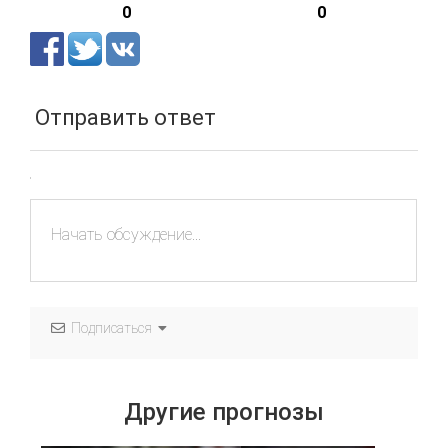
0
0
Отправить ответ
Подписаться
Другие прогнозы