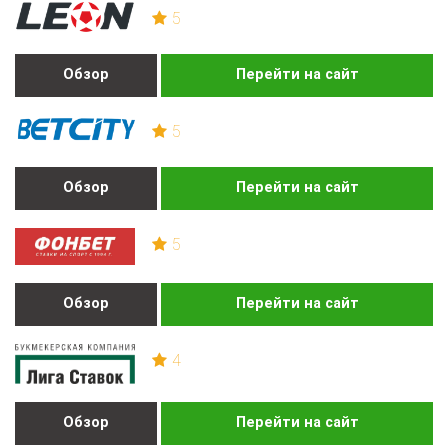
5
Обзор
Перейти на сайт
5
Обзор
Перейти на сайт
5
Обзор
Перейти на сайт
4
Обзор
Перейти на сайт