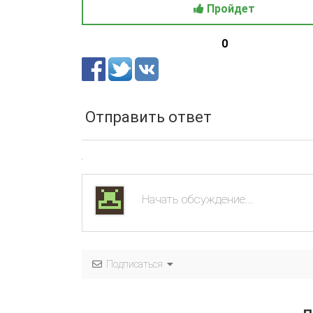
Пройдет
0
Отправить ответ
Подписаться