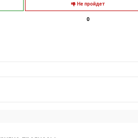
Не пройдет
0