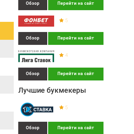
Обзор
Перейти на сайт
5
Обзор
Перейти на сайт
4
Обзор
Перейти на сайт
Лучшие букмекеры
5
Обзор
Перейти на сайт