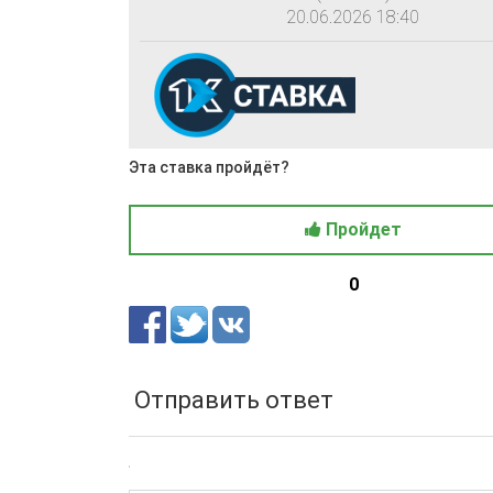
20.06.2026 18:40
Эта ставка пройдёт?
Пройдет
0
Отправить ответ