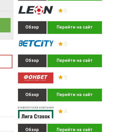
5
Обзор
Перейти на сайт
5
Обзор
Перейти на сайт
5
Обзор
Перейти на сайт
4
Обзор
Перейти на сайт