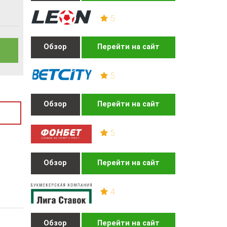
5
Обзор
Перейти на сайт
5
Обзор
Перейти на сайт
5
Обзор
Перейти на сайт
4
Обзор
Перейти на сайт