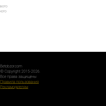
рвого
ного
Betobzor.com
© Copyright 2015-2026.
Все права защищены
Правила пользования
Рекламодателям