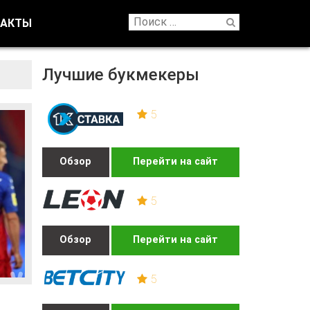
ТАКТЫ
Лучшие букмекеры
5
Обзор
Перейти на сайт
5
Обзор
Перейти на сайт
5