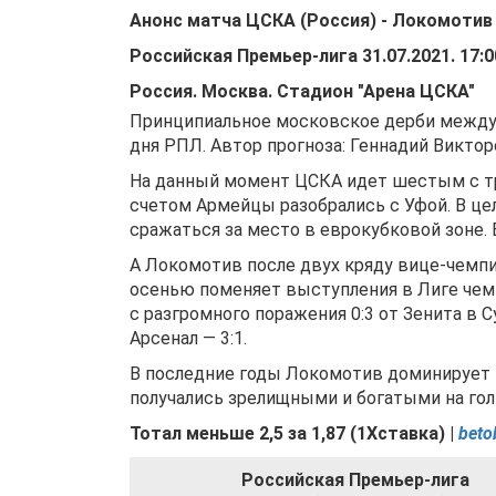
Анонс матча
ЦСКА (Россия)
-
Локомотив 
Российская Премьер-лига
31.07.2021
.
17:0
Россия
.
Москва
.
Стадион "Арена ЦСКА"
Принципиальное московское дерби между 
дня РПЛ. Автор прогноза: Геннадий Виктор
На данный момент ЦСКА идет шестым с тре
счетом Армейцы разобрались с Уфой. В це
сражаться за место в еврокубковой зоне. 
А Локомотив после двух кряду вице-чемпи
осенью поменяет выступления в Лиге чем
с разгромного поражения 0:3 от Зенита в 
Арсенал — 3:1.
В последние годы Локомотив доминирует н
получались зрелищными и богатыми на голы
Тотал меньше 2,5 за 1,87 (1Хставка)
|
beto
Российская Премьер-лига