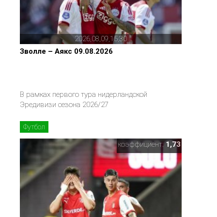
2026,08,09,15,30
Зволле – Аякс 09.08.2026
В рамках первого тура нидерландской
Эредивизи сезона 2026/27
Футбол
коэффициент:
1,73