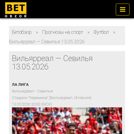
Бетобзор
»
Прогнозы на спорт
»
Футбол
»
Вильярреал — Севилья 13.05.2026
Вильярреал — Севилья
13.05.2026
ЛА ЛИГА
Вильярреал - Севилья
Стадион "Керамика" (Вильярреал, Испания)
13.05.2026 20:00 (МСК)