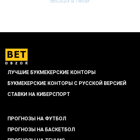
BetObzor в Twitter
ЛУЧШИЕ БУКМЕКЕРСКИЕ КОНТОРЫ
БУКМЕКЕРСКИЕ КОНТОРЫ С РУССКОЙ ВЕРСИЕЙ
СТАВКИ НА КИБЕРСПОРТ
.
ПРОГНОЗЫ НА ФУТБОЛ
ПРОГНОЗЫ НА БАСКЕТБОЛ