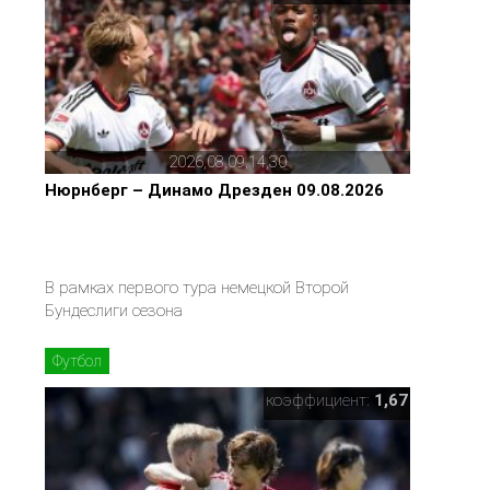
2026,08,09,14,30
Нюрнберг – Динамо Дрезден 09.08.2026
В рамках первого тура немецкой Второй
Бундеслиги сезона
Футбол
коэффициент:
1,67