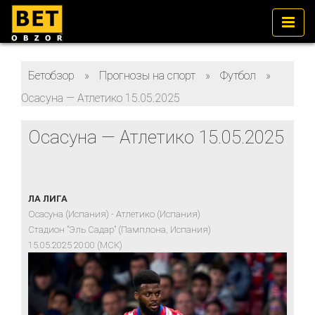
Бетобзор
»
Прогнозы на спорт
»
Футбол
»
Осасуна — Атлетико 15.05.2025
Осасуна — Атлетико 15.05.2025
ЛА ЛИГА
Осасуна (Испания) - Атлетико (Испания)
Стадион "Эль Садар" (Памплона, Испания)
15.05.2025 20:00 (МСК)