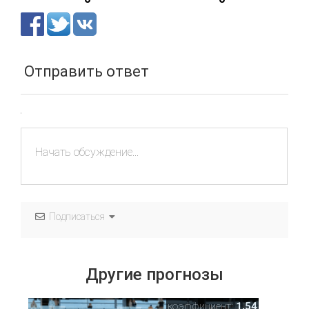
Отправить ответ
Подписаться
Другие прогнозы
коэффициент:
1,54