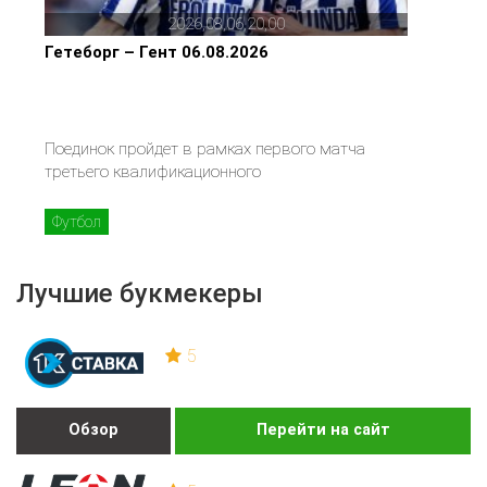
2026,08,06,20,00
Гетеборг – Гент 06.08.2026
Поединок пройдет в рамках первого матча
третьего квалификационного
Футбол
Лучшие букмекеры
5
Обзор
Перейти на сайт