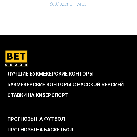
BetObzor в Twitter
ЛУЧШИЕ БУКМЕКЕРСКИЕ КОНТОРЫ
БУКМЕКЕРСКИЕ КОНТОРЫ С РУССКОЙ ВЕРСИЕЙ
СТАВКИ НА КИБЕРСПОРТ
.
ПРОГНОЗЫ НА ФУТБОЛ
ПРОГНОЗЫ НА БАСКЕТБОЛ