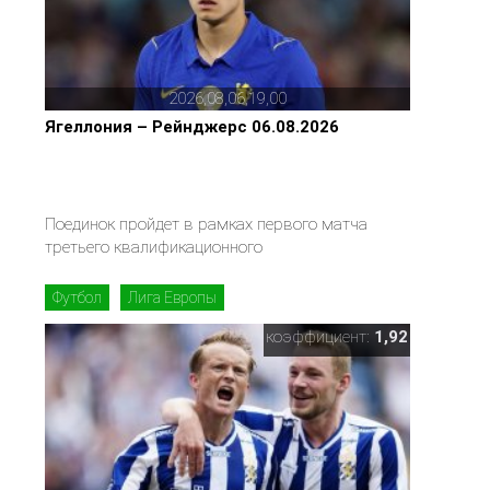
2026,08,06,19,00
Ягеллония – Рейнджерс 06.08.2026
Поединок пройдет в рамках первого матча
третьего квалификационного
Футбол
Лига Европы
коэффициент:
1,92