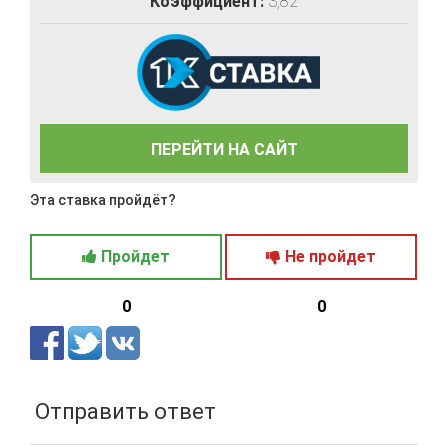
Коэффициент:
3,82
ПЕРЕЙТИ НА САЙТ
Эта ставка пройдёт?
Пройдет
Не пройдет
0
0
Отправить ответ