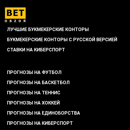
ЛУЧШИЕ БУКМЕКЕРСКИЕ КОНТОРЫ
БУКМЕКЕРСКИЕ КОНТОРЫ С РУССКОЙ ВЕРСИЕЙ
СТАВКИ НА КИБЕРСПОРТ
.
ПРОГНОЗЫ НА ФУТБОЛ
ПРОГНОЗЫ НА БАСКЕТБОЛ
ПРОГНОЗЫ НА ТЕННИС
ПРОГНОЗЫ НА ХОККЕЙ
ПРОГНОЗЫ НА ЕДИНОБОРСТВА
ПРОГНОЗЫ НА КИБЕРСПОРТ