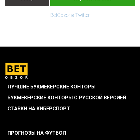
BetObzor в Twitter
ЛУЧШИЕ БУКМЕКЕРСКИЕ КОНТОРЫ
БУКМЕКЕРСКИЕ КОНТОРЫ С РУССКОЙ ВЕРСИЕЙ
СТАВКИ НА КИБЕРСПОРТ
.
ПРОГНОЗЫ НА ФУТБОЛ