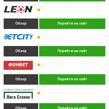
5
Обзор
Перейти на сайт
5
Обзор
Перейти на сайт
5
Обзор
Перейти на сайт
4
Обзор
Перейти на сайт