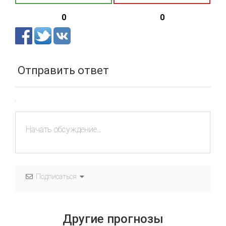
0
0
Отправить ответ
Подписаться
Другие прогнозы