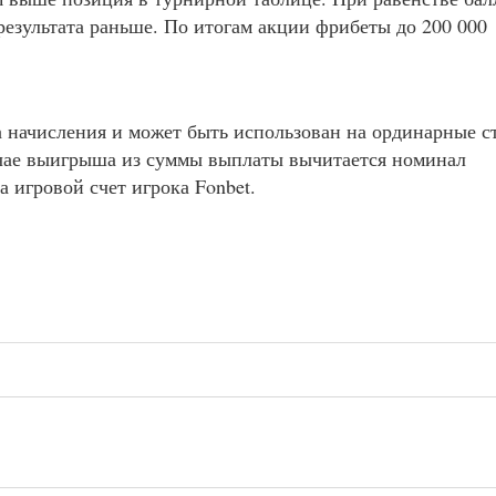
результата раньше. По итогам акции фрибеты до 200 000
а начисления и может быть использован на ординарные с
учае выигрыша из суммы выплаты вычитается номинал
а игровой счет игрока Fonbet.