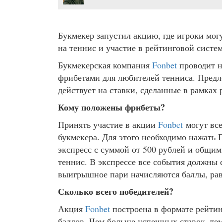
Букмекер запустил акцию, где игроки мог
на теннис и участие в рейтинговой систем
Букмекерская компания
Fonbet
проводит н
фрибетами для любителей тенниса. Предл
действует на ставки, сделанные в рамках 
Кому положены фрибеты?
Принять участие в акции
Fonbet
могут все
букмекера. Для этого необходимо нажать 
экспресс с суммой от 500 рублей и общим
теннис. В экспрессе все события должны 
выигрышное пари начисляются баллы, ра
Сколько всего победителей?
Акция
Fonbet
построена в формате рейтин
баллов. Чем больше успешных ставок, те