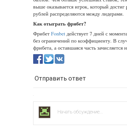
выше оказывается игрок, который достиг 
рублей распределяются между лидерами.
Как отыграть фрибет?
Фрибет
Fonbet
действует 7 дней с момент
без ограничений по коэффициенту. В сл
фрибета, а оставшаяся часть зачисляется н
Отправить ответ