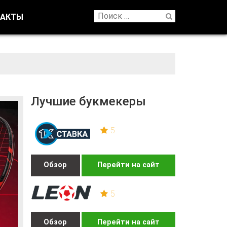
ТАКТЫ
Лучшие букмекеры
5
Обзор
Перейти на сайт
5
Обзор
Перейти на сайт