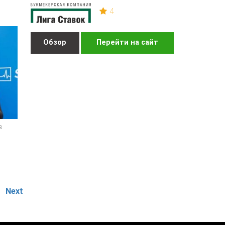
4
Обзор
Перейти на сайт
в
Next