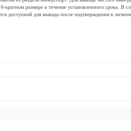
6-кратном размере в течение установленного срока. В сл
тся доступной для вывода после подтверждения в лично