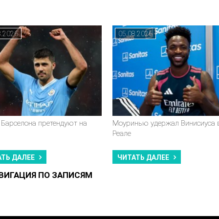
8.2026
05.08.2026
 Барселона претендуют на
Моуринью удержал Винисиуса 
Реале
АТЬ ДАЛЕЕ
ЧИТАТЬ ДАЛЕЕ
ВИГАЦИЯ ПО ЗАПИСЯМ