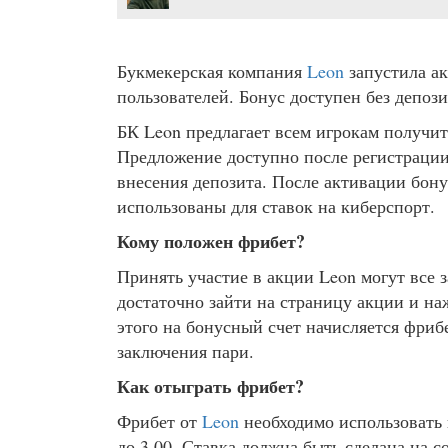
Букмекерская компания
Leon
запустила ак
пользователей. Бонус доступен без депоз
БК Leon предлагает всем игрокам получит
Предложение доступно после регистрации
внесения депозита. После активации бону
использованы для ставок на киберспорт.
Кому положен фрибет?
Принять участие в акции Leon могут все 
достаточно зайти на страницу акции и на
этого на бонусный счет начисляется фриб
заключения пари.
Как отыграть фрибет?
Фрибет от
Leon
необходимо использовать 
до 3.00. Ставка должна быть сделана на 