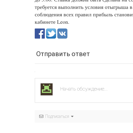
требуется выполнить условия отыгрыша в 
соблюдения всех правил прибыль станови
кабинете Leon.
Отправить ответ
Подписаться