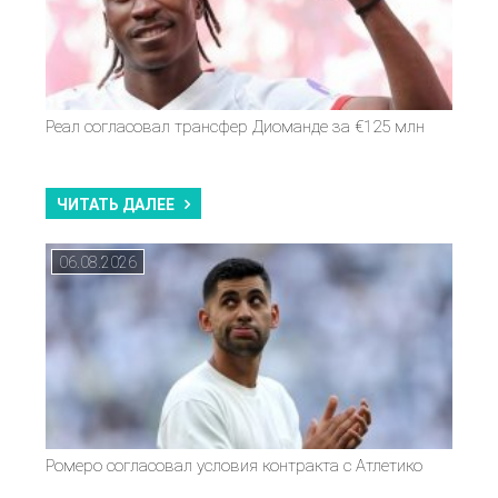
Реал согласовал трансфер Диоманде за €125 млн
ЧИТАТЬ ДАЛЕЕ
06.08.2026
Ромеро согласовал условия контракта с Атлетико