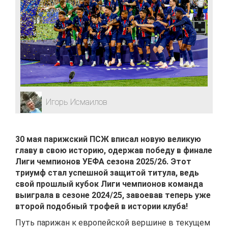
Игорь Исмаилов
30 мая парижский ПСЖ вписал новую великую
главу в свою историю, одержав победу в финале
Лиги чемпионов УЕФА сезона 2025/26. Этот
триумф стал успешной защитой титула, ведь
свой прошлый кубок Лиги чемпионов команда
выиграла в сезоне 2024/25, завоевав теперь уже
второй подобный трофей в истории клуба!
Путь парижан к европейской вершине в текущем