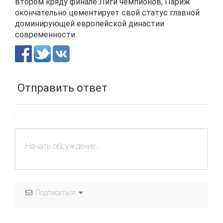
втором кряду финале Лиги чемпионов, Париж
окончательно цементирует свой статус главной
доминирующей европейской династии
современности.
Отправить ответ
Подписаться