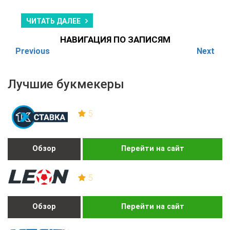
ЧИТАТЬ ДАЛЕЕ
НАВИГАЦИЯ ПО ЗАПИСЯМ
Previous
Next
Лучшие букмекеры
5
Обзор
Перейти на сайт
5
Обзор
Перейти на сайт