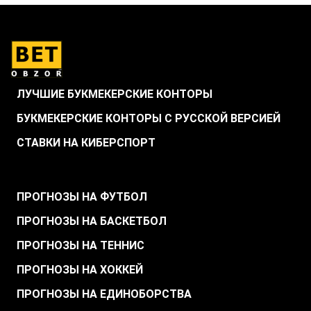
ЛУЧШИЕ БУКМЕКЕРСКИЕ КОНТОРЫ
БУКМЕКЕРСКИЕ КОНТОРЫ С РУССКОЙ ВЕРСИЕЙ
СТАВКИ НА КИБЕРСПОРТ
.
ПРОГНОЗЫ НА ФУТБОЛ
ПРОГНОЗЫ НА БАСКЕТБОЛ
ПРОГНОЗЫ НА ТЕННИС
ПРОГНОЗЫ НА ХОККЕЙ
ПРОГНОЗЫ НА ЕДИНОБОРСТВА