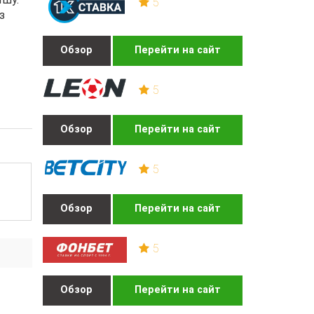
5
з
Обзор
Перейти на сайт
5
Обзор
Перейти на сайт
5
Обзор
Перейти на сайт
5
Обзор
Перейти на сайт