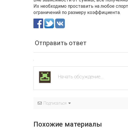
Их необходимо проставить на любое спор
ограничений по размеру коэффициента.
Отправить ответ
Подписаться
Похожие материалы