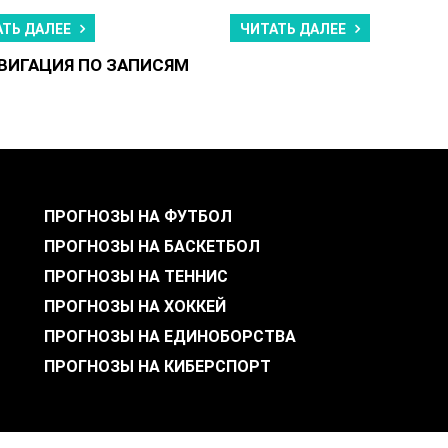
АТЬ ДАЛЕЕ
ЧИТАТЬ ДАЛЕЕ
ВИГАЦИЯ ПО ЗАПИСЯМ
ПРОГНОЗЫ НА ФУТБОЛ
ПРОГНОЗЫ НА БАСКЕТБОЛ
ПРОГНОЗЫ НА ТЕННИС
ПРОГНОЗЫ НА ХОККЕЙ
ПРОГНОЗЫ НА ЕДИНОБОРСТВА
ПРОГНОЗЫ НА КИБЕРСПОРТ