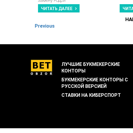
замену Родри
ЧИТАТЬ ДАЛЕЕ
ЧИТ
НА
Previous
ЛУЧШИЕ БУКМЕКЕРСКИЕ
КОНТОРЫ
БУКМЕКЕРСКИЕ КОНТОРЫ С
РУССКОЙ ВЕРСИЕЙ
СТАВКИ НА КИБЕРСПОРТ
.