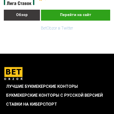
Обзор
Перейти на сайт
BetObzor в Twitter
ЛУЧШИЕ БУКМЕКЕРСКИЕ КОНТОРЫ
БУКМЕКЕРСКИЕ КОНТОРЫ С РУССКОЙ ВЕРСИЕЙ
СТАВКИ НА КИБЕРСПОРТ
.