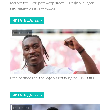
Манчестер Сити рассматривает Энцо Фернандеса
как главную замену Родри
ЧИТАТЬ ДАЛЕЕ
07.08.2026
Реал согласовал трансфер Диоманде за €125 млн
ЧИТАТЬ ДАЛЕЕ
06.08.2026