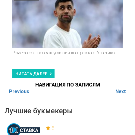
Ромеро согласовал условия контракта с Атлетико
ЧИТАТЬ ДАЛЕЕ
НАВИГАЦИЯ ПО ЗАПИСЯМ
Previous
Next
Лучшие букмекеры
5