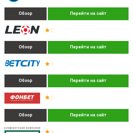
Обзор
Перейти на сайт
5
Обзор
Перейти на сайт
5
Обзор
Перейти на сайт
5
Обзор
Перейти на сайт
4