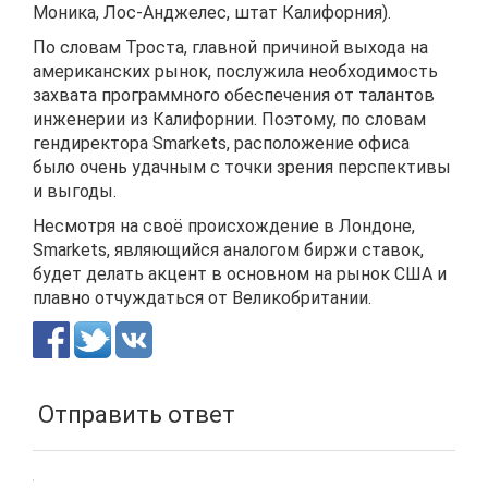
Моника, Лос-Анджелес, штат Калифорния).
По словам Троста, главной причиной выхода на
американских рынок, послужила необходимость
захвата программного обеспечения от талантов
инженерии из Калифорнии. Поэтому, по словам
гендиректора Smarkets, расположение офиса
было очень удачным с точки зрения перспективы
и выгоды.
Несмотря на своё происхождение в Лондоне,
Smarkets, являющийся аналогом биржи ставок,
будет делать акцент в основном на рынок США и
плавно отчуждаться от Великобритании.
Отправить ответ