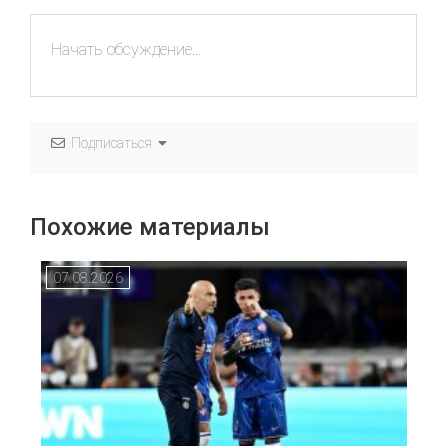
Подписаться
Похожие материалы
07.08.2026