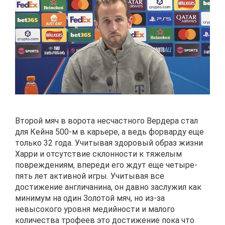
Второй мяч в ворота несчастного Вердера стал
для Кейна 500-м в карьере, а ведь форварду еще
только 32 года. Учитывая здоровый образ жизни
Харри и отсутствие склонности к тяжелым
повреждениям, впереди его ждут еще четыре-
пять лет активной игры. Учитывая все
достижение англичанина, он давно заслужил как
минимум на один Золотой мяч, но из-за
невысокого уровня медийности и малого
количества трофеев это достижение пока что