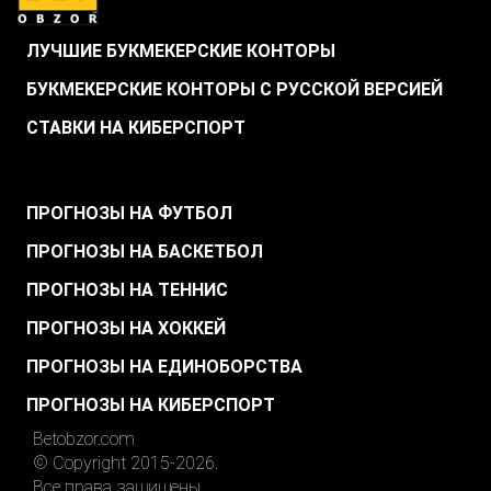
ЛУЧШИЕ БУКМЕКЕРСКИЕ КОНТОРЫ
БУКМЕКЕРСКИЕ КОНТОРЫ С РУССКОЙ ВЕРСИЕЙ
СТАВКИ НА КИБЕРСПОРТ
.
ПРОГНОЗЫ НА ФУТБОЛ
ПРОГНОЗЫ НА БАСКЕТБОЛ
ПРОГНОЗЫ НА ТЕННИС
ПРОГНОЗЫ НА ХОККЕЙ
ПРОГНОЗЫ НА ЕДИНОБОРСТВА
ПРОГНОЗЫ НА КИБЕРСПОРТ
Betobzor.com
© Copyright 2015-2026.
Все права защищены