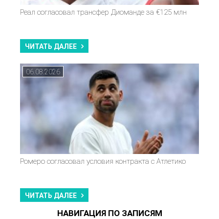
Реал согласовал трансфер Диоманде за €125 млн
ЧИТАТЬ ДАЛЕЕ
06.08.2026
Ромеро согласовал условия контракта с Атлетико
ЧИТАТЬ ДАЛЕЕ
НАВИГАЦИЯ ПО ЗАПИСЯМ