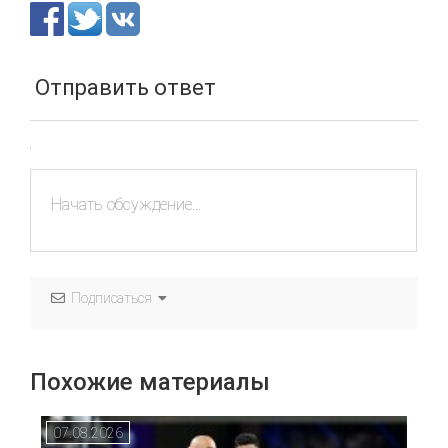
Отправить ответ
Подписаться
Похожие материалы
07.08.2026