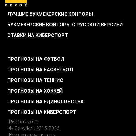
ЛУЧШИЕ БУКМЕКЕРСКИЕ КОНТОРЫ
БУКМЕКЕРСКИЕ КОНТОРЫ С РУССКОЙ ВЕРСИЕЙ
СТАВКИ НА КИБЕРСПОРТ
.
ПРОГНОЗЫ НА ФУТБОЛ
ПРОГНОЗЫ НА БАСКЕТБОЛ
ПРОГНОЗЫ НА ТЕННИС
ПРОГНОЗЫ НА ХОККЕЙ
ПРОГНОЗЫ НА ЕДИНОБОРСТВА
ПРОГНОЗЫ НА КИБЕРСПОРТ
Betobzor.com
© Copyright 2015-2026.
Все права защищены