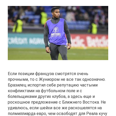
Если позиции француза смотрятся очень
прочными, то с Жуниором не все так однозначно.
Бразилец испортил себе репутацию частыми
конфликтами на футбольном поле и с
болельщиками других клубов, а здесь еще и
роскошное предложение с Ближнего Востока. Не
удивлюсь, если шейхи все же раскошелятся на
полмиллиарда евро, чем освободят для Реала кучу