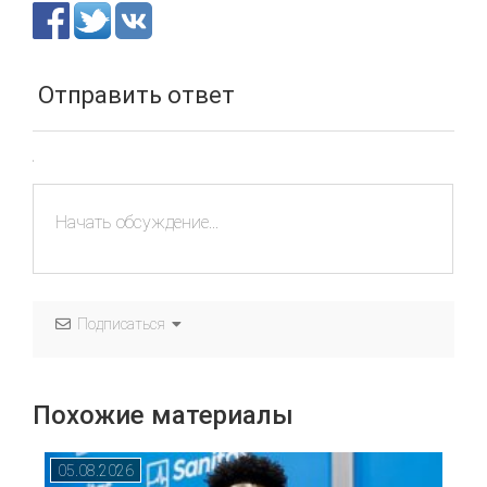
Отправить ответ
Подписаться
Похожие материалы
05.08.2026