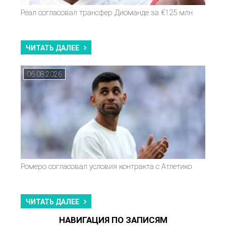
Реал согласовал трансфер Диоманде за €125 млн
ЧИТАТЬ ДАЛЕЕ
06.08.2026
Ромеро согласовал условия контракта с Атлетико
ЧИТАТЬ ДАЛЕЕ
НАВИГАЦИЯ ПО ЗАПИСЯМ