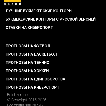
ЛУЧШИЕ БУКМЕКЕРСКИЕ КОНТОРЫ
БУКМЕКЕРСКИЕ КОНТОРЫ С РУССКОЙ ВЕРСИЕЙ
СТАВКИ НА КИБЕРСПОРТ
.
ПРОГНОЗЫ НА ФУТБОЛ
ПРОГНОЗЫ НА БАСКЕТБОЛ
ПРОГНОЗЫ НА ТЕННИС
ПРОГНОЗЫ НА ХОККЕЙ
ПРОГНОЗЫ НА ЕДИНОБОРСТВА
ПРОГНОЗЫ НА КИБЕРСПОРТ
Betobzor.com
© Copyright 2015-2026.
Все права защищены