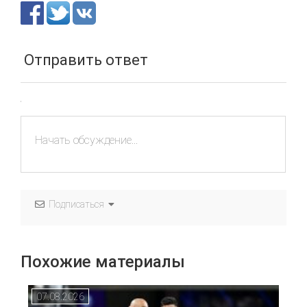
Отправить ответ
Подписаться
Похожие материалы
07.08.2026