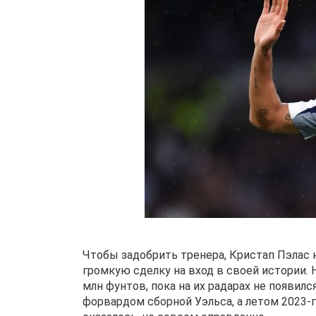
Чтобы задобрить тренера, Кристап Пэлас
громкую сделку на вход в своей истории. 
млн фунтов, пока на их радарах не появил
форвардом сборной Уэльса, а летом 2023-г