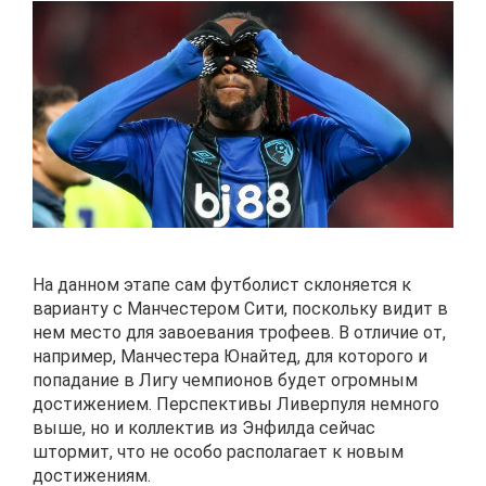
На данном этапе сам футболист склоняется к
варианту с Манчестером Сити, поскольку видит в
нем место для завоевания трофеев. В отличие от,
например, Манчестера Юнайтед, для которого и
попадание в Лигу чемпионов будет огромным
достижением. Перспективы Ливерпуля немного
выше, но и коллектив из Энфилда сейчас
штормит, что не особо располагает к новым
достижениям.