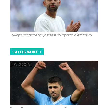
Ромеро согласовал условия контракта с Атлетико
ЧИТАТЬ ДАЛЕЕ
06.08.2026