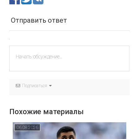
Отправить ответ
Подписаться
Похожие материалы
06.08.2026