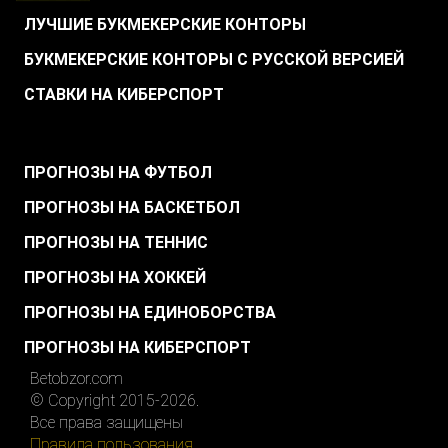
ЛУЧШИЕ БУКМЕКЕРСКИЕ КОНТОРЫ
БУКМЕКЕРСКИЕ КОНТОРЫ С РУССКОЙ ВЕРСИЕЙ
СТАВКИ НА КИБЕРСПОРТ
.
ПРОГНОЗЫ НА ФУТБОЛ
ПРОГНОЗЫ НА БАСКЕТБОЛ
ПРОГНОЗЫ НА ТЕННИС
ПРОГНОЗЫ НА ХОККЕЙ
ПРОГНОЗЫ НА ЕДИНОБОРСТВА
ПРОГНОЗЫ НА КИБЕРСПОРТ
Betobzor.com
© Copyright 2015-2026.
Все права защищены
Правила пользования