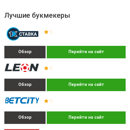
Лучшие букмекеры
5
Обзор
Перейти на сайт
5
Обзор
Перейти на сайт
5
Обзор
Перейти на сайт