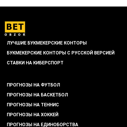
ЛУЧШИЕ БУКМЕКЕРСКИЕ КОНТОРЫ
БУКМЕКЕРСКИЕ КОНТОРЫ С РУССКОЙ ВЕРСИЕЙ
СТАВКИ НА КИБЕРСПОРТ
.
ПРОГНОЗЫ НА ФУТБОЛ
ПРОГНОЗЫ НА БАСКЕТБОЛ
ПРОГНОЗЫ НА ТЕННИС
ПРОГНОЗЫ НА ХОККЕЙ
ПРОГНОЗЫ НА ЕДИНОБОРСТВА