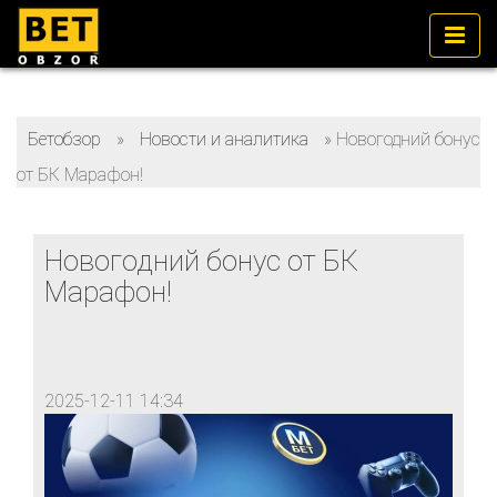
Бетобзор
»
Новости и аналитика
»
Новогодний бонус
от БК Марафон!
Новогодний бонус от БК
Марафон!
2025-12-11 14:34