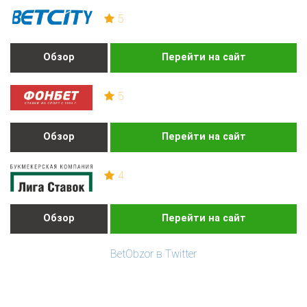
5
Обзор
Перейти на сайт
5
Обзор
Перейти на сайт
4
Обзор
Перейти на сайт
BetObzor в Twitter