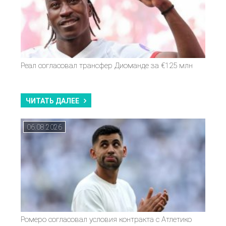
Реал согласовал трансфер Диоманде за €125 млн
ЧИТАТЬ ДАЛЕЕ
06.08.2026
Ромеро согласовал условия контракта с Атлетико