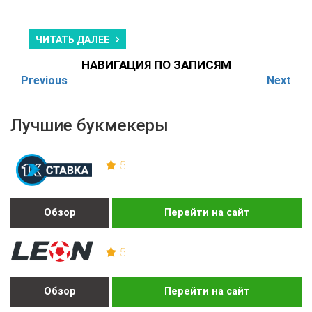
ЧИТАТЬ ДАЛЕЕ
НАВИГАЦИЯ ПО ЗАПИСЯМ
Previous
Next
Лучшие букмекеры
5
Обзор
Перейти на сайт
5
Обзор
Перейти на сайт