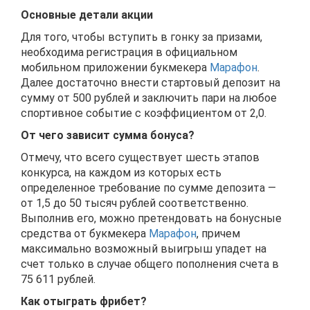
Основные детали акции
Для того, чтобы вступить в гонку за призами,
необходима регистрация в официальном
мобильном приложении букмекера
Марафон
.
Далее достаточно внести стартовый депозит на
сумму от 500 рублей и заключить пари на любое
спортивное событие с коэффициентом от 2,0.
От чего зависит сумма бонуса?
Отмечу, что всего существует шесть этапов
конкурса, на каждом из которых есть
определенное требование по сумме депозита —
от 1,5 до 50 тысяч рублей соответственно.
Выполнив его, можно претендовать на бонусные
средства от букмекера
Марафон
, причем
максимально возможный выигрыш упадет на
счет только в случае общего пополнения счета в
75 611 рублей.
Как отыграть фрибет?