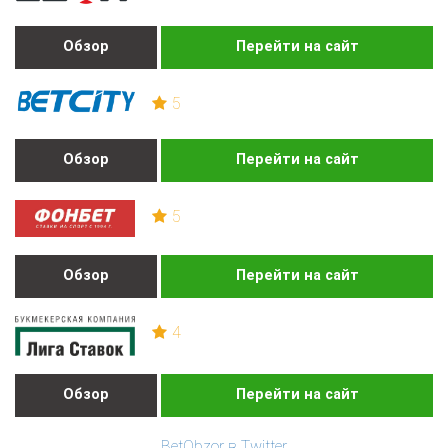
Обзор
Перейти на сайт
5
Обзор
Перейти на сайт
5
Обзор
Перейти на сайт
4
Обзор
Перейти на сайт
BetObzor в Twitter