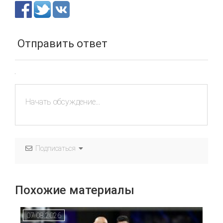
Отправить ответ
Подписаться
Похожие материалы
07.08.2026