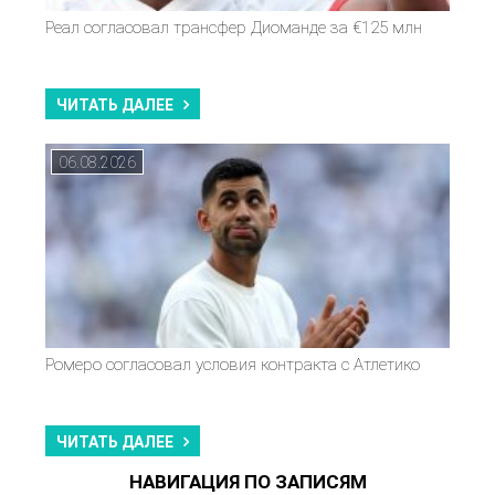
Реал согласовал трансфер Диоманде за €125 млн
ЧИТАТЬ ДАЛЕЕ
06.08.2026
Ромеро согласовал условия контракта с Атлетико
ЧИТАТЬ ДАЛЕЕ
НАВИГАЦИЯ ПО ЗАПИСЯМ