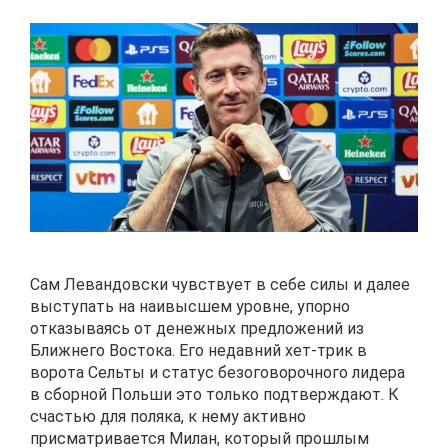
Сам Левандовски чувствует в себе силы и далее
выступать на наивысшем уровне, упорно
отказываясь от денежных предложений из
Ближнего Востока. Его недавний хет-трик в
ворота Сельты и статус безоговорочного лидера
в сборной Польши это только подтверждают. К
счастью для поляка, к нему активно
присматривается Милан, который прошлым