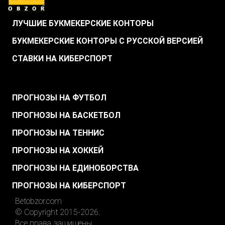
ЛУЧШИЕ БУКМЕКЕРСКИЕ КОНТОРЫ
БУКМЕКЕРСКИЕ КОНТОРЫ С РУССКОЙ ВЕРСИЕЙ
СТАВКИ НА КИБЕРСПОРТ
.
ПРОГНОЗЫ НА ФУТБОЛ
ПРОГНОЗЫ НА БАСКЕТБОЛ
ПРОГНОЗЫ НА ТЕННИС
ПРОГНОЗЫ НА ХОККЕЙ
ПРОГНОЗЫ НА ЕДИНОБОРСТВА
ПРОГНОЗЫ НА КИБЕРСПОРТ
Betobzor.com
© Copyright 2015-2026.
Все права защищены