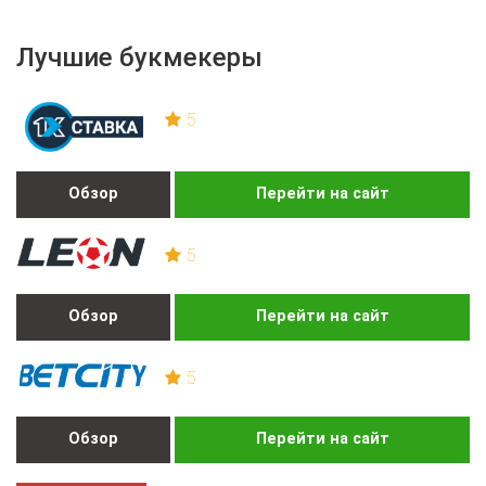
Лучшие букмекеры
5
Обзор
Перейти на сайт
5
Обзор
Перейти на сайт
5
Обзор
Перейти на сайт