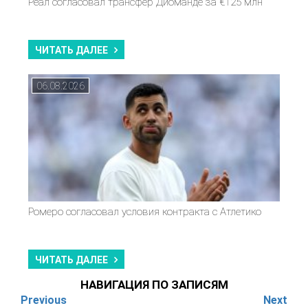
Реал согласовал трансфер Диоманде за €125 млн
ЧИТАТЬ ДАЛЕЕ
06.08.2026
Ромеро согласовал условия контракта с Атлетико
ЧИТАТЬ ДАЛЕЕ
НАВИГАЦИЯ ПО ЗАПИСЯМ
Previous
Next