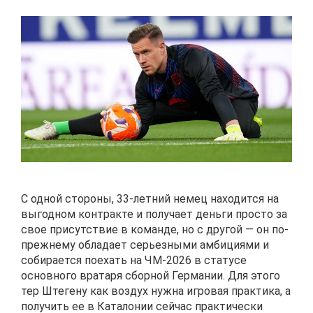
С одной стороны, 33-летний немец находится на
выгодном контракте и получает деньги просто за
свое присутствие в команде, но с другой — он по-
прежнему обладает серьезными амбициями и
собирается поехать на ЧМ-2026 в статусе
основного вратаря сборной Германии. Для этого
тер Штегену как воздух нужна игровая практика, а
получить ее в Каталонии сейчас практически