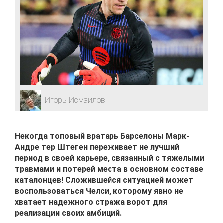
Игорь Исмаилов
Некогда топовый вратарь Барселоны Марк-
Андре тер Штеген переживает не лучший
период в своей карьере, связанный с тяжелыми
травмами и потерей места в основном составе
каталонцев! Сложившейся ситуацией может
воспользоваться Челси, которому явно не
хватает надежного стража ворот для
реализации своих амбиций.