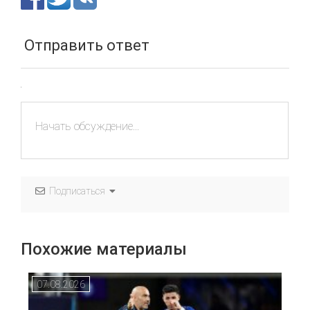
Отправить ответ
Подписаться
Похожие материалы
07.08.2026