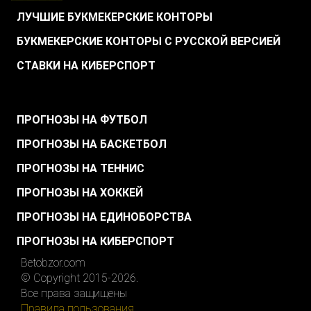
ЛУЧШИЕ БУКМЕКЕРСКИЕ КОНТОРЫ
БУКМЕКЕРСКИЕ КОНТОРЫ С РУССКОЙ ВЕРСИЕЙ
СТАВКИ НА КИБЕРСПОРТ
.
ПРОГНОЗЫ НА ФУТБОЛ
ПРОГНОЗЫ НА БАСКЕТБОЛ
ПРОГНОЗЫ НА ТЕННИС
ПРОГНОЗЫ НА ХОККЕЙ
ПРОГНОЗЫ НА ЕДИНОБОРСТВА
ПРОГНОЗЫ НА КИБЕРСПОРТ
Betobzor.com
© Copyright 2015-2026.
Все права защищены
Правила пользования