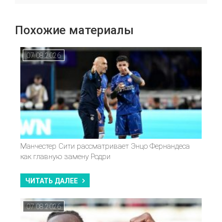
Похожие материалы
07.08.2026
Манчестер Сити рассматривает Энцо Фернандеса
как главную замену Родри
ЧИТАТЬ ДАЛЕЕ
07.08.2026