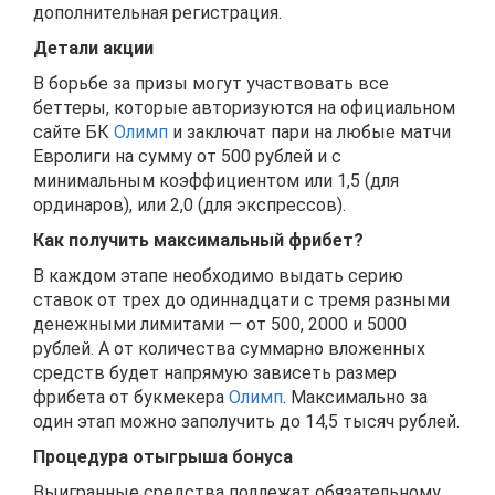
дополнительная регистрация.
Детали акции
В борьбе за призы могут участвовать все
беттеры, которые авторизуются на официальном
сайте БК
Олимп
и заключат пари на любые матчи
Евролиги на сумму от 500 рублей и с
минимальным коэффициентом или 1,5 (для
ординаров), или 2,0 (для экспрессов).
Как получить максимальный фрибет?
В каждом этапе необходимо выдать серию
ставок от трех до одиннадцати с тремя разными
денежными лимитами — от 500, 2000 и 5000
рублей. А от количества суммарно вложенных
средств будет напрямую зависеть размер
фрибета от букмекера
Олимп
. Максимально за
один этап можно заполучить до 14,5 тысяч рублей.
Процедура отыгрыша бонуса
Выигранные средства подлежат обязательному