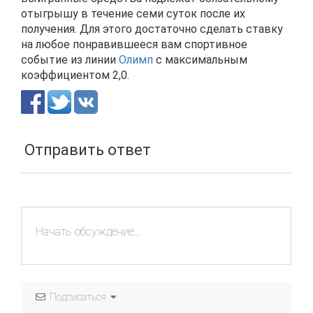
отыгрышу в течение семи суток после их
получения. Для этого достаточно сделать ставку
на любое понравившееся вам спортивное
событие из линии
Олимп
с максимальным
коэффициентом 2,0.
Отправить ответ
Подписаться