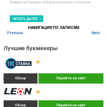
Ромеро согласовал условия контракта с Атлетико
ЧИТАТЬ ДАЛЕЕ
НАВИГАЦИЯ ПО ЗАПИСЯМ
Previous
Next
Лучшие букмекеры
5
Обзор
Перейти на сайт
5
Обзор
Перейти на сайт