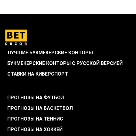
ЛУЧШИЕ БУКМЕКЕРСКИЕ КОНТОРЫ
БУКМЕКЕРСКИЕ КОНТОРЫ С РУССКОЙ ВЕРСИЕЙ
СТАВКИ НА КИБЕРСПОРТ
.
ПРОГНОЗЫ НА ФУТБОЛ
ПРОГНОЗЫ НА БАСКЕТБОЛ
ПРОГНОЗЫ НА ТЕННИС
ПРОГНОЗЫ НА ХОККЕЙ