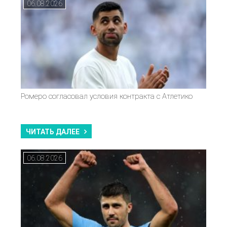
06.08.2026
Ромеро согласовал условия контракта с Атлетико
ЧИТАТЬ ДАЛЕЕ
06.08.2026