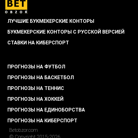
ЛУЧШИЕ БУКМЕКЕРСКИЕ КОНТОРЫ
БУКМЕКЕРСКИЕ КОНТОРЫ С РУССКОЙ ВЕРСИЕЙ
СТАВКИ НА КИБЕРСПОРТ
.
ПРОГНОЗЫ НА ФУТБОЛ
ПРОГНОЗЫ НА БАСКЕТБОЛ
ПРОГНОЗЫ НА ТЕННИС
ПРОГНОЗЫ НА ХОККЕЙ
ПРОГНОЗЫ НА ЕДИНОБОРСТВА
ПРОГНОЗЫ НА КИБЕРСПОРТ
Betobzor.com
© Copyright 2015-2026.