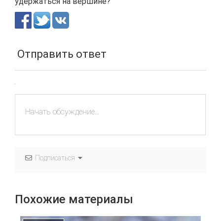
удержаться на вершине?
Отправить ответ
Подписаться
Похожие материалы