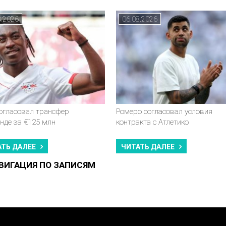
8.2026
06.08.2026
согласовал трансфер
Ромеро согласовал условия
нде за €125 млн
контракта с Атлетико
АТЬ ДАЛЕЕ
ЧИТАТЬ ДАЛЕЕ
ВИГАЦИЯ ПО ЗАПИСЯМ