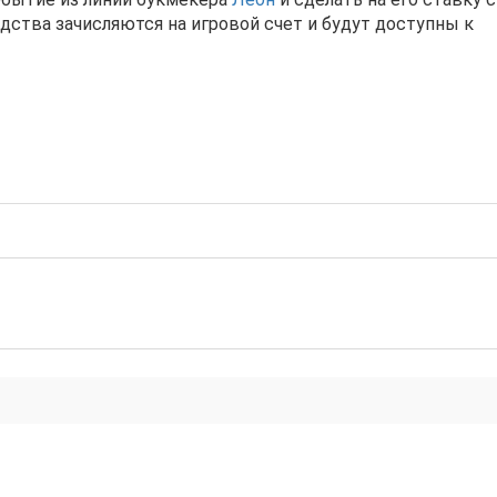
едства зачисляются на игровой счет и будут доступны к