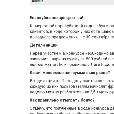
Еврокубки возвращаются!
К очередной еврокубковой неделе букмек
клиентов, в ходе которой у них есть шанс
выгодного предложения — с 30 сентября по
Детали акции
Перед участием в конкурсе необходимо а
заключить пари на сумму от 500 рублей и 
любые матчи Лиги чемпионов, Лиги Европ
Какая максимальная сумма выигрыша?
В ходе акции от
Леон
допускается пять ста
каждую из них пользователям начислят фр
неделю можно разбогатеть на 2,5 тысяч руб
Как правильно отыграть бонус?
Отмечу, что полученные в ходе конкурса д
необходимо выбрать любое спортивное со