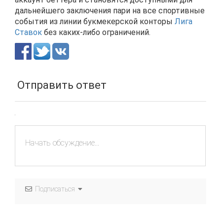
дальнейшего заключения пари на все спортивные
события из линии букмекерской конторы
Лига
Ставок
без каких-либо ограничений.
Отправить ответ
Подписаться