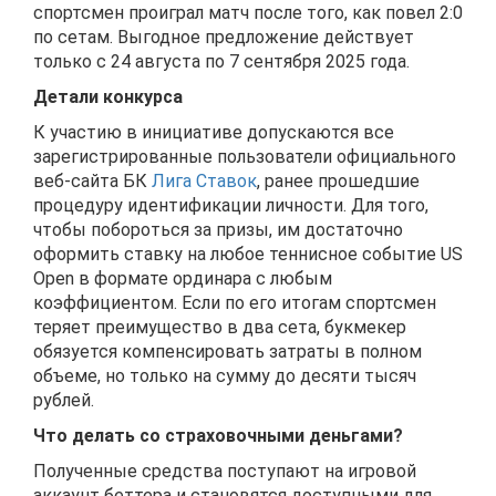
спортсмен проиграл матч после того, как повел 2:0
по сетам. Выгодное предложение действует
только с 24 августа по 7 сентября 2025 года.
Детали конкурса
К участию в инициативе допускаются все
зарегистрированные пользователи официального
веб-сайта БК
Лига Ставок
, ранее прошедшие
процедуру идентификации личности. Для того,
чтобы побороться за призы, им достаточно
оформить ставку на любое теннисное событие US
Open в формате ординара с любым
коэффициентом. Если по его итогам спортсмен
теряет преимущество в два сета, букмекер
обязуется компенсировать затраты в полном
объеме, но только на сумму до десяти тысяч
рублей.
Что делать со страховочными деньгами?
Полученные средства поступают на игровой
аккаунт беттера и становятся доступными для