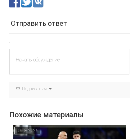
Отправить ответ
Подписаться
Похожие материалы
07.08.2026