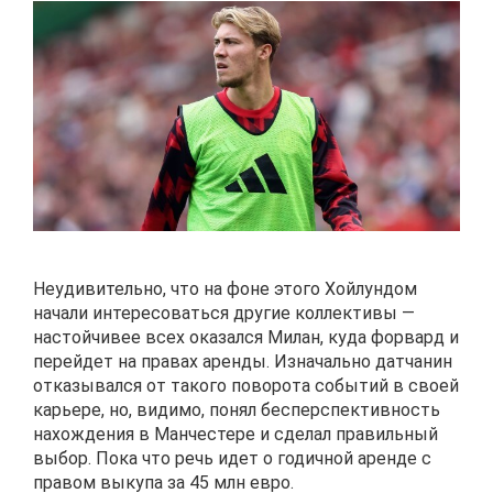
Неудивительно, что на фоне этого Хойлундом
начали интересоваться другие коллективы —
настойчивее всех оказался Милан, куда форвард и
перейдет на правах аренды. Изначально датчанин
отказывался от такого поворота событий в своей
карьере, но, видимо, понял бесперспективность
нахождения в Манчестере и сделал правильный
выбор. Пока что речь идет о годичной аренде с
правом выкупа за 45 млн евро.