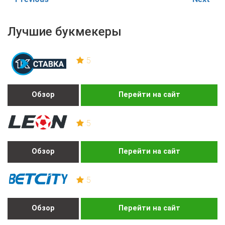
Лучшие букмекеры
5
Обзор
Перейти на сайт
5
Обзор
Перейти на сайт
5
Обзор
Перейти на сайт