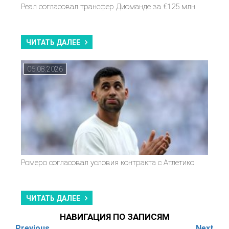
Реал согласовал трансфер Диоманде за €125 млн
ЧИТАТЬ ДАЛЕЕ
06.08.2026
Ромеро согласовал условия контракта с Атлетико
ЧИТАТЬ ДАЛЕЕ
НАВИГАЦИЯ ПО ЗАПИСЯМ
Previous
Next