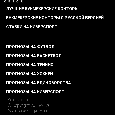
ЛУЧШИЕ БУКМЕКЕРСКИЕ КОНТОРЫ
БУКМЕКЕРСКИЕ КОНТОРЫ С РУССКОЙ ВЕРСИЕЙ
СТАВКИ НА КИБЕРСПОРТ
.
ПРОГНОЗЫ НА ФУТБОЛ
ПРОГНОЗЫ НА БАСКЕТБОЛ
ПРОГНОЗЫ НА ТЕННИС
ПРОГНОЗЫ НА ХОККЕЙ
ПРОГНОЗЫ НА ЕДИНОБОРСТВА
ПРОГНОЗЫ НА КИБЕРСПОРТ
Betobzor.com
© Copyright 2015-2026.
Все права защищены