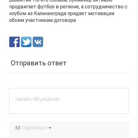
продвигает футбол в регионе, а сотрудничество с
клубом из Калининграда придает мотивации
обоим участникам договора.
Отправить ответ
Подписаться