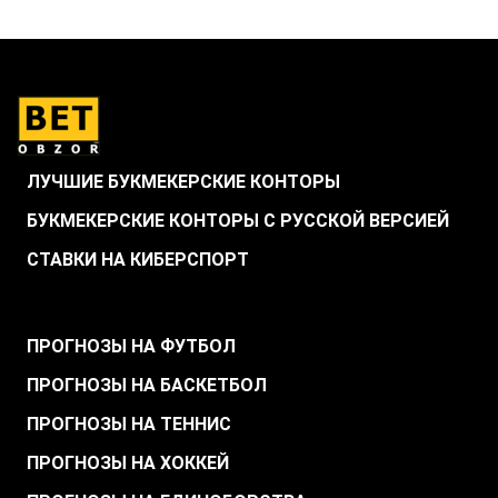
ЛУЧШИЕ БУКМЕКЕРСКИЕ КОНТОРЫ
БУКМЕКЕРСКИЕ КОНТОРЫ С РУССКОЙ ВЕРСИЕЙ
СТАВКИ НА КИБЕРСПОРТ
.
ПРОГНОЗЫ НА ФУТБОЛ
ПРОГНОЗЫ НА БАСКЕТБОЛ
ПРОГНОЗЫ НА ТЕННИС
ПРОГНОЗЫ НА ХОККЕЙ