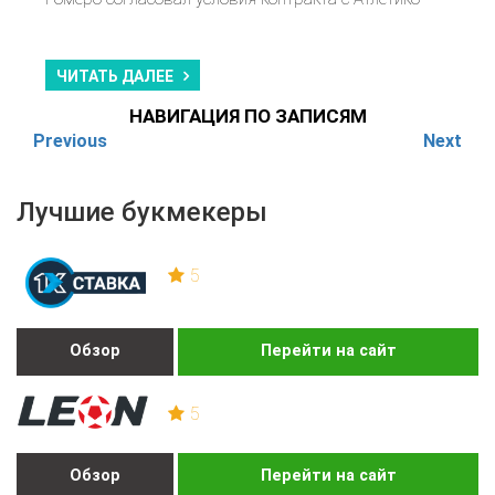
ЧИТАТЬ ДАЛЕЕ
НАВИГАЦИЯ ПО ЗАПИСЯМ
Previous
Next
Лучшие букмекеры
5
Обзор
Перейти на сайт
5
Обзор
Перейти на сайт