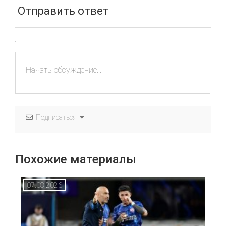
Отправить ответ
Подписаться
Похожие материалы
07.08.2026