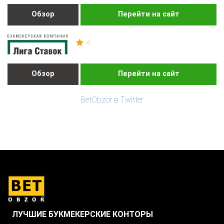
Обзор
Перейти на сайт
4
Обзор
Перейти на сайт
BetObzor в Twitter
ЛУЧШИЕ БУКМЕКЕРСКИЕ КОНТОРЫ