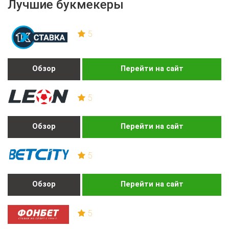
Лучшие букмекеры
5
Обзор
Перейти на сайт
5
Обзор
Перейти на сайт
5
Обзор
Перейти на сайт
5