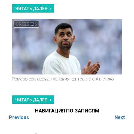
ЧИТАТЬ ДАЛЕЕ
06.08.2026
Ромеро согласовал условия контракта с Атлетико
ЧИТАТЬ ДАЛЕЕ
НАВИГАЦИЯ ПО ЗАПИСЯМ
Previous
Next