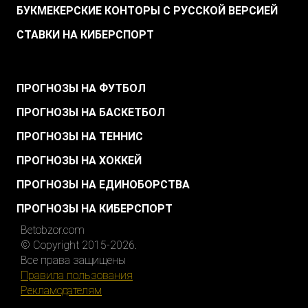
БУКМЕКЕРСКИЕ КОНТОРЫ С РУССКОЙ ВЕРСИЕЙ
СТАВКИ НА КИБЕРСПОРТ
.
ПРОГНОЗЫ НА ФУТБОЛ
ПРОГНОЗЫ НА БАСКЕТБОЛ
ПРОГНОЗЫ НА ТЕННИС
ПРОГНОЗЫ НА ХОККЕЙ
ПРОГНОЗЫ НА ЕДИНОБОРСТВА
ПРОГНОЗЫ НА КИБЕРСПОРТ
Betobzor.com
© Copyright 2015-2026.
Все права защищены
Правила пользования
Рекламодателям