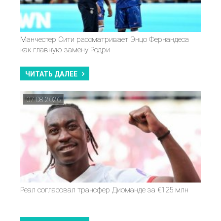
Манчестер Сити рассматривает Энцо Фернандеса
как главную замену Родри
ЧИТАТЬ ДАЛЕЕ
07.08.2026
Реал согласовал трансфер Диоманде за €125 млн