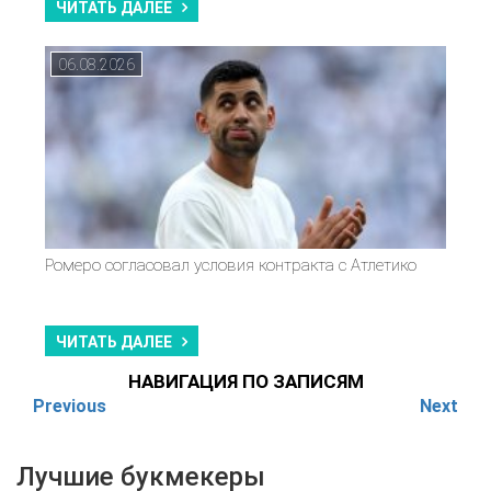
ЧИТАТЬ ДАЛЕЕ
06.08.2026
Ромеро согласовал условия контракта с Атлетико
ЧИТАТЬ ДАЛЕЕ
НАВИГАЦИЯ ПО ЗАПИСЯМ
Previous
Next
Лучшие букмекеры