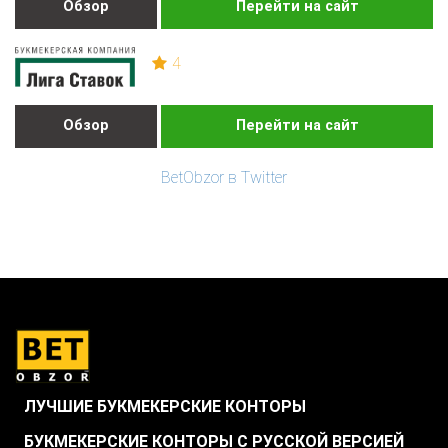
Обзор
Перейти на сайт
4
Обзор
Перейти на сайт
BetObzor в Twitter
ЛУЧШИЕ БУКМЕКЕРСКИЕ КОНТОРЫ
БУКМЕКЕРСКИЕ КОНТОРЫ С РУССКОЙ ВЕРСИЕЙ