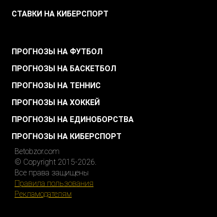
СТАВКИ НА КИБЕРСПОРТ
.
ПРОГНОЗЫ НА ФУТБОЛ
ПРОГНОЗЫ НА БАСКЕТБОЛ
ПРОГНОЗЫ НА ТЕННИС
ПРОГНОЗЫ НА ХОККЕЙ
ПРОГНОЗЫ НА ЕДИНОБОРСТВА
ПРОГНОЗЫ НА КИБЕРСПОРТ
Betobzor.com
© Copyright 2015-2026.
Все права защищены
Правила пользования
Рекламодателям