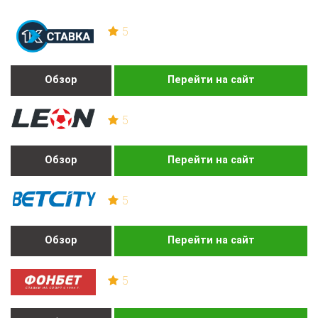
5
Обзор
Перейти на сайт
5
Обзор
Перейти на сайт
5
Обзор
Перейти на сайт
5