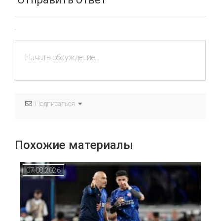
Подписаться
Похожие материалы
07.08.2026